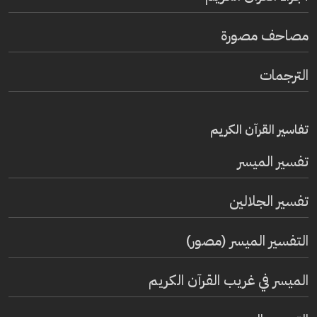
مصاحف مصورة
الترجمات
تفاسير القرآن الكريم
تفسير المیسر
تفسير الجلالين
التفسير الميسر (مصور)
الميسر في غريب القرآن الكريم