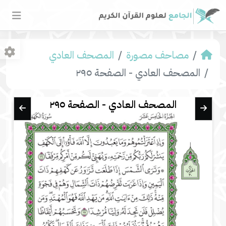
مصاحف مصورة
المصحف العادي
المصحف العادي - الصفحة ٢٩٥
المصحف العادي - الصفحة ٢٩٥