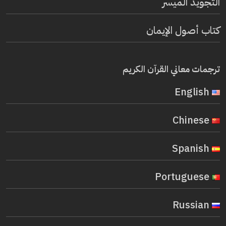
التجويد الميسر
كتاب أصول الإيمان
ترجمات معاني القرآن الكريم
English
Chinese
Spanish
Portuguese
Russian