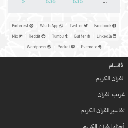
«
636
635
...
Pinterest
WhatsApp
Twitter
Facebook
Mix
Reddit
Tumblr
Buffer
LinkedIn
Wordpress
Pocket
Evernote
الأقسام
القرآن الكريم
غريب القرآن
تفاسير القرآن الكريم
أجزاء القرآن الكريم