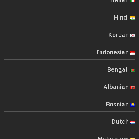
Italian
Hindi
Korean
Indonesian
Bengali
Albanian
Bosnian
Dutch