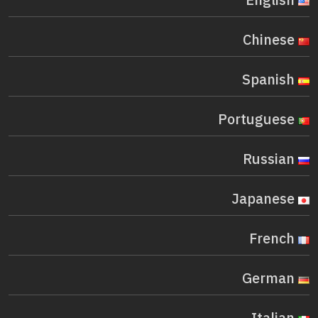
English
Chinese
Spanish
Portuguese
Russian
Japanese
French
German