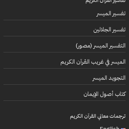
تفاسير القرآن الكريم
تفسير المیسر
تفسير الجلالين
التفسير الميسر (مصور)
الميسر في غريب القرآن الكريم
التجويد الميسر
كتاب أصول الإيمان
ترجمات معاني القرآن الكريم