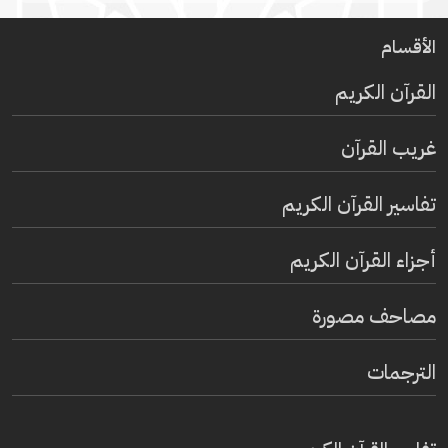
الأقسام
القرآن الكريم
غريب القرآن
تفاسير القرآن الكريم
أجزاء القرآن الكريم
مصاحف مصورة
الترجمات