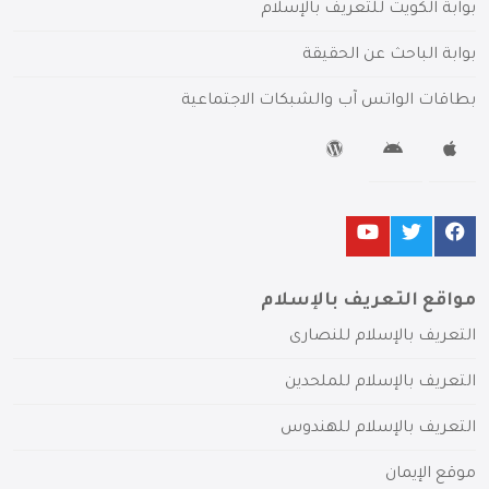
بوابة الكويت للتعريف بالإسلام
بوابة الباحث عن الحقيقة
بطاقات الواتس آب والشبكات الاجتماعية
مواقع التعريف بالإسلام
التعريف بالإسلام للنصارى
التعريف بالإسلام للملحدين
التعريف بالإسلام للهندوس
موقع الإيمان