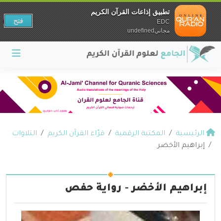
تطبيق إذاعات القرآن الكريم
فتح
EDC
مجانيundefined
الرئيسية
المكتبة الرقمية
قرّاء القرآن الكريم
التلاوات
إبراهيم الأخضر
إبراهيم الأخضر - رواية حفص