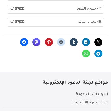
١١٣- سورة الفلق
١١٤- سورة الناس
مواقع لجنة الدعوة الإلكترونية
البوابات الدعوية
لجنة الدعوة الإلكترونية