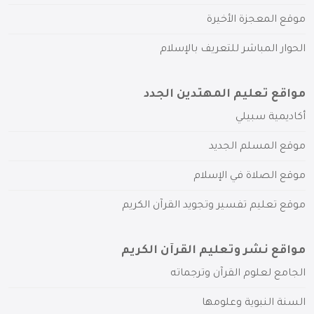
موقع المعجزة الأخيرة
الحوار المباشر للتعريف بالإسلام
مواقع تعليم المهتدين الجدد
أكاديمية سبيلي
موقع المسلم الجديد
موقع الصلاة في الإسلام
موقع تعليم تفسير وتجويد القرآن الكريم
مواقع نشر وتعليم القرآن الكريم
الجامع لعلوم القرآن وترجماته
السنة النبوية وعلومها