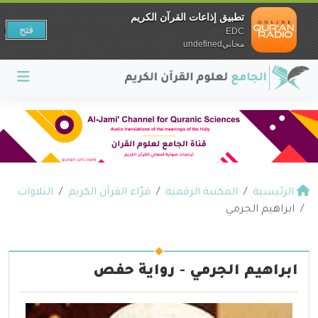
تطبيق إذاعات القرآن الكريم
فتح
EDC
مجانيundefined
الرئيسية
المكتبة الرقمية
قرّاء القرآن الكريم
التلاوات
ابراهيم الجرمي
ابراهيم الجرمي - رواية حفص