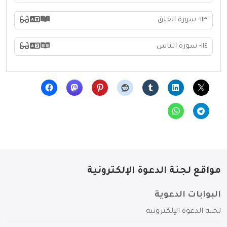
١١٣- سورة الفلق
١١٤- سورة الناس
مواقع لجنة الدعوة الإلكترونية
البوابات الدعوية
لجنة الدعوة الإلكترونية