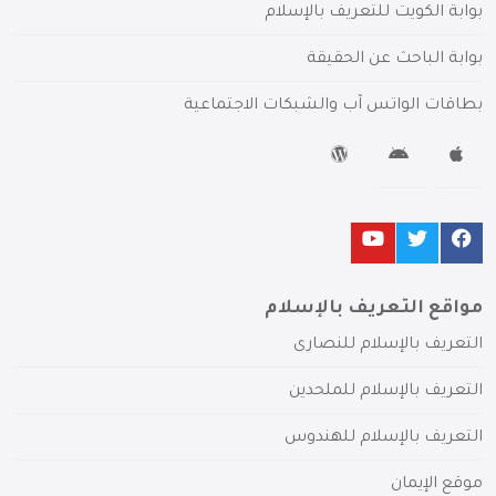
بوابة الكويت للتعريف بالإسلام
بوابة الباحث عن الحقيقة
بطاقات الواتس آب والشبكات الاجتماعية
مواقع التعريف بالإسلام
التعريف بالإسلام للنصارى
التعريف بالإسلام للملحدين
التعريف بالإسلام للهندوس
موقع الإيمان