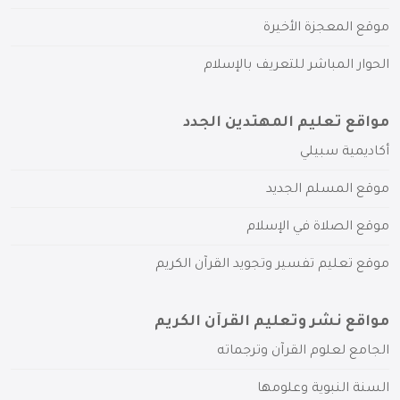
موقع المعجزة الأخيرة
الحوار المباشر للتعريف بالإسلام
مواقع تعليم المهتدين الجدد
أكاديمية سبيلي
موقع المسلم الجديد
موقع الصلاة في الإسلام
موقع تعليم تفسير وتجويد القرآن الكريم
مواقع نشر وتعليم القرآن الكريم
الجامع لعلوم القرآن وترجماته
السنة النبوية وعلومها