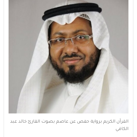
القرآن الكريم برواية حفص عن عاصم بصوت القارئ خالد عبد
الكافي