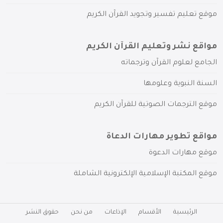
موقع تعليم تفسير وتجويد القرآن الكريم
مواقع نشر وتعليم القرآن الكريم
الجامع لعلوم القرآن وترجماته
السنة النبوية وعلومها
موقع الترجمات الصوتية للقرآن الكريم
مواقع تطوير مهارات الدعاة
موقع مهارات الدعوة
موقع المكتبة الإسلامية الإلكترونية الشاملة
الرئيسية
الأقسام
الإذاعات
من نحن
حقوق النشر