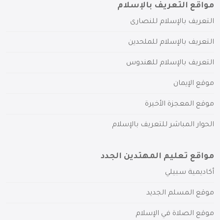
مواقع التعريف بالإسلام
التعريف بالإسلام للنصارى
التعريف بالإسلام للملحدين
التعريف بالإسلام للهندوس
موقع الإيمان
موقع المعجزة الأخيرة
الحوار المباشر للتعريف بالإسلام
مواقع تعليم المهتدين الجدد
أكاديمية سبيلي
موقع المسلم الجديد
موقع الصلاة في الإسلام