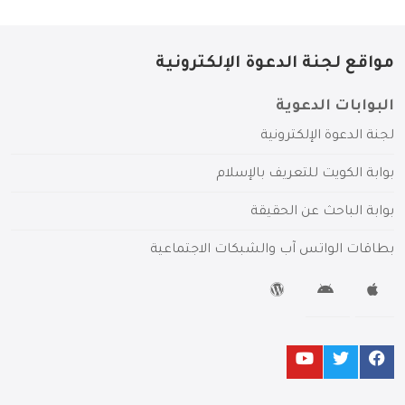
مواقع لجنة الدعوة الإلكترونية
البوابات الدعوية
لجنة الدعوة الإلكترونية
بوابة الكويت للتعريف بالإسلام
بوابة الباحث عن الحقيقة
بطاقات الواتس آب والشبكات الاجتماعية