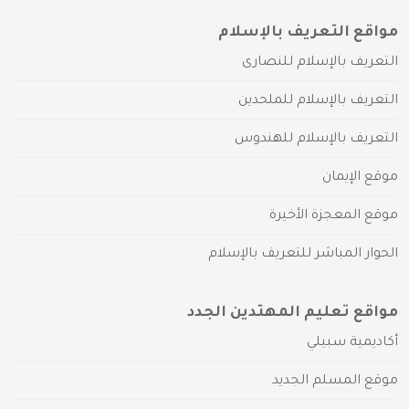
مواقع التعريف بالإسلام
التعريف بالإسلام للنصارى
التعريف بالإسلام للملحدين
التعريف بالإسلام للهندوس
موقع الإيمان
موقع المعجزة الأخيرة
الحوار المباشر للتعريف بالإسلام
مواقع تعليم المهتدين الجدد
أكاديمية سبيلي
موقع المسلم الجديد