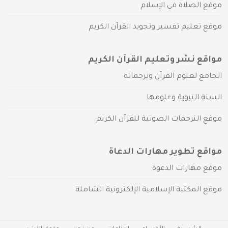
موقع الصلاة في الإسلام
موقع تعليم تفسير وتجويد القرآن الكريم
مواقع نشر وتعليم القرآن الكريم
الجامع لعلوم القرآن وترجماته
السنة النبوية وعلومها
موقع الترجمات الصوتية للقرآن الكريم
مواقع تطوير مهارات الدعاة
موقع مهارات الدعوة
موقع المكتبة الإسلامية الإلكترونية الشاملة