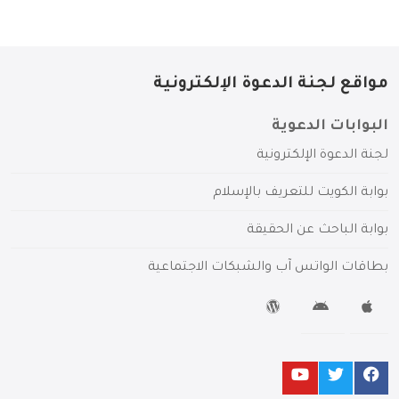
مواقع لجنة الدعوة الإلكترونية
البوابات الدعوية
لجنة الدعوة الإلكترونية
بوابة الكويت للتعريف بالإسلام
بوابة الباحث عن الحقيقة
بطاقات الواتس آب والشبكات الاجتماعية