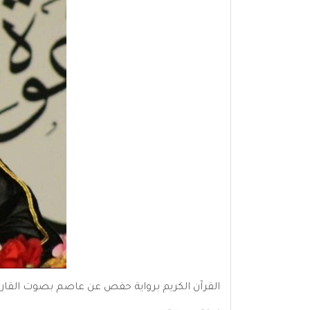
القرآن الكريم برواية حفص عن عاصم بصوت القارئ