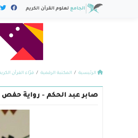
الرئيسية
المكتبة الرقمية
قرّاء القرآن الكريم
صابر عبد الحكم - رواية حفص