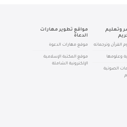
ر وتعليم
مواقع تطوير مهارات
ريم
الدعاة
م القرآن وترجماته
موقع مهارات الدعوة
ية وعلومها
موقع المكتبة الإسلامية
الإلكترونية الشاملة
مات الصوتية
م