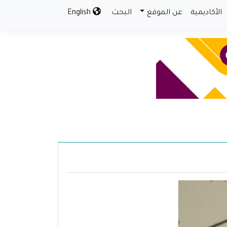
الأكاديمية
عن الموقع
البحث
English