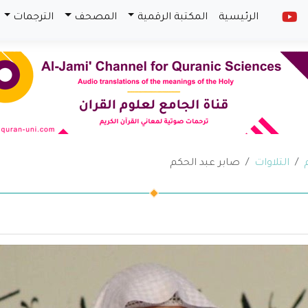
الرئيسية
المكتبة الرقمية
المصحف
الترجمات
التلاوات
صابر عبد الحكم