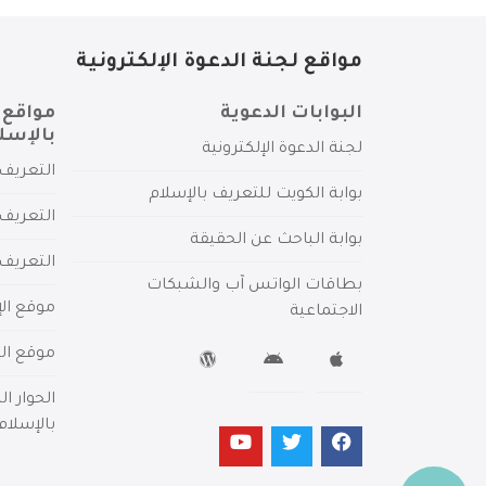
مواقع لجنة الدعوة الإلكترونية
البوابات الدعوية
مواقع 
بالإسل
لجنة الدعوة الإلكترونية
التعريف 
بوابة الكويت للتعريف بالإسلام
التعريف 
بوابة الباحث عن الحقيقة
التعريف
بطاقات الواتس آب والشبكات
موقع الإ
الاجتماعية
موقع الم
الحوار ا
بالإسلام