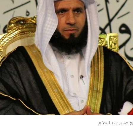
 صابر عبد الحكم