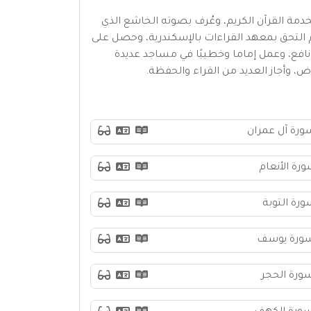
في مصر، وهب حياته لخدمة القرآن الكريم، وعُرف بصوته الخاشع الذي
م التحق بمعهد القراءات بالإسكندرية، وحصل على
نافع، وعمل إماما وخطيبًا في مساجد عديدة
ض، وأجاز العديد من القراء والحفظة.