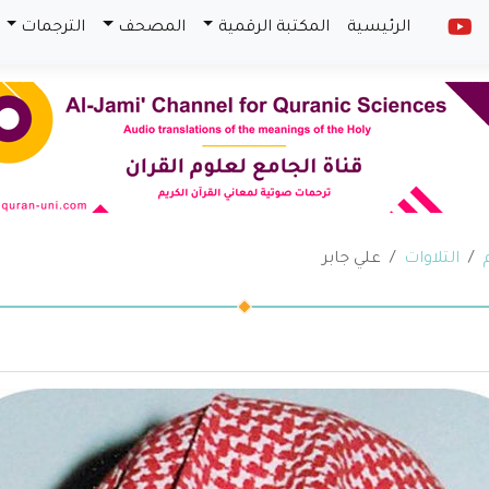
الرئيسية
المكتبة الرقمية
المصحف
الترجمات
التلاوات
علي جابر