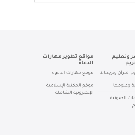
ر وتعليم
مواقع تطوير مهارات
ريم
الدعاة
م القرآن وترجماته
موقع مهارات الدعوة
ية وعلومها
موقع المكتبة الإسلامية
الإلكترونية الشاملة
مات الصوتية
م