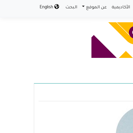
الأكاديمية
عن الموقع
البحث
English