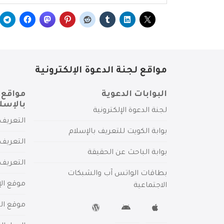
مواقع لجنة الدعوة الإلكترونية
البوابات الدعوية
مواقع 
بالإسل
لجنة الدعوة الإلكترونية
التعريف 
بوابة الكويت للتعريف بالإسلام
التعريف 
بوابة الباحث عن الحقيقة
التعريف
بطاقات الواتس آب والشبكات
موقع الإ
الاجتماعية
موقع الم