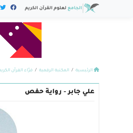
الرئيسية
المكتبة الرقمية
قرّاء القرآن الكريم
علي جابر - رواية حفص