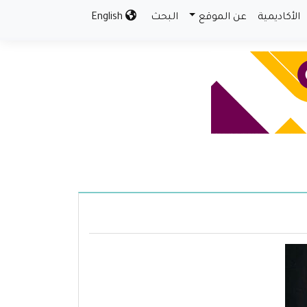
الأكاديمية
عن الموقع
البحث
English