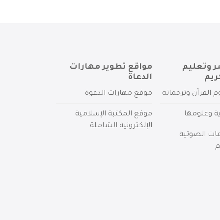
ر وتعليم
مواقع تطوير مهارات
ريم
الدعاة
م القرآن وترجماته
موقع مهارات الدعوة
ية وعلومها
موقع المكتبة الإسلامية
الإلكترونية الشاملة
مات الصوتية
م