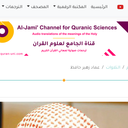
الرئيسية
المكتبة الرقمية
المصحف
الترجمات
التلاوات
عماد زهير حافظ