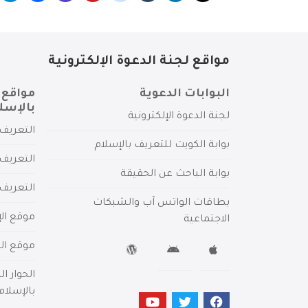
مواقع لجنة الدعوة الإلكترونية
البوابات الدعوية
مواقع 
بالإسل
لجنة الدعوة الإلكترونية
التعريف 
بوابة الكويت للتعريف بالإسلام
التعريف 
بوابة الباحث عن الحقيقة
التعريف
بطاقات الواتس آب والشبكات
موقع الإ
الاجتماعية
موقع الم
الحوار ا
بالإسلام