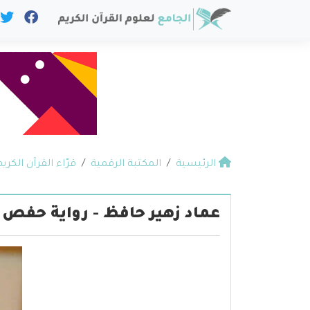
الرئيسية
المكتبة الرقمية
قرّاء القرآن الكريم
عماد زهير حافظ - رواية حفص