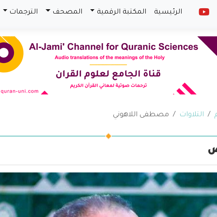
الرئيسية
المكتبة الرقمية
المصحف
الترجمات
التلاوات
مصطفى اللاهوني
ص