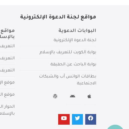
مواقع لجنة الدعوة الإلكترونية
البوابات الدعوية
مواقع 
بالإسل
لجنة الدعوة الإلكترونية
التعريف 
بوابة الكويت للتعريف بالإسلام
التعريف 
بوابة الباحث عن الحقيقة
التعريف
بطاقات الواتس آب والشبكات
موقع الإ
الاجتماعية
موقع الم
الحوار ا
بالإسلام