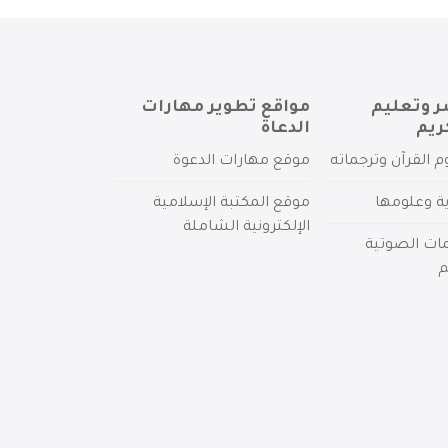
ر وتعليم
مواقع تطوير مهارات
ريم
الدعاة
م القرآن وترجماته
موقع مهارات الدعوة
ية وعلومها
موقع المكتبة الإسلامية
الإلكترونية الشاملة
مات الصوتية
م