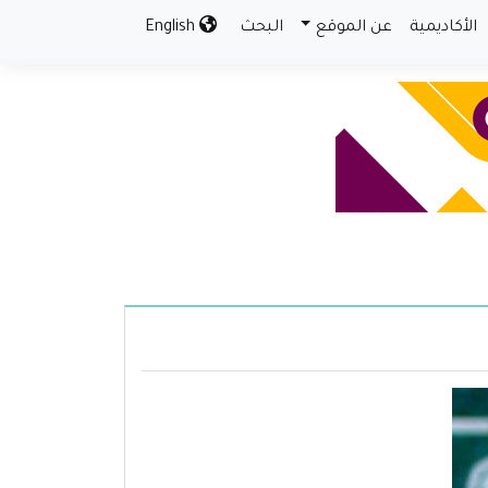
الأكاديمية
عن الموقع
البحث
English