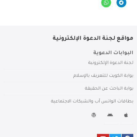
مواقع لجنة الدعوة الإلكترونية
البوابات الدعوية
لجنة الدعوة الإلكترونية
بوابة الكويت للتعريف بالإسلام
بوابة الباحث عن الحقيقة
بطاقات الواتس آب والشبكات الاجتماعية