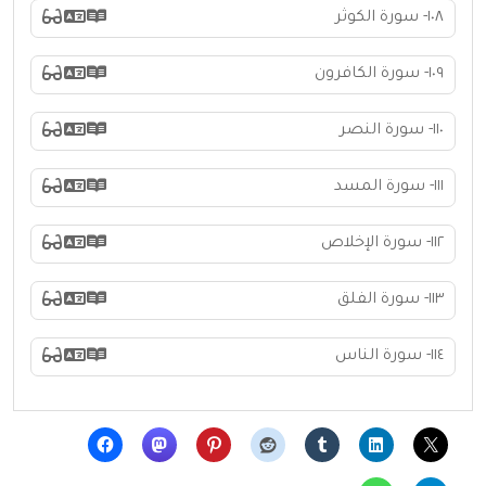
١٠٨- سورة الكوثر
١٠٩- سورة الكافرون
١١٠- سورة النصر
١١١- سورة المسد
١١٢- سورة الإخلاص
١١٣- سورة الفلق
١١٤- سورة الناس