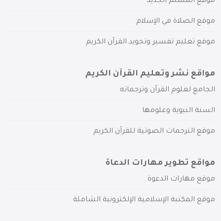
موقع المسلم الجديد
موقع الصلاة في الإسلام
موقع تعليم تفسير وتجويد القرآن الكريم
مواقع نشر وتعليم القرآن الكريم
الجامع لعلوم القرآن وترجماته
السنة النبوية وعلومها
موقع الترجمات الصوتية للقرآن الكريم
مواقع تطوير مهارات الدعاة
موقع مهارات الدعوة
موقع المكتبة الإسلامية الإلكترونية الشاملة