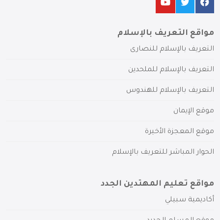
مواقع التعريف بالإسلام
التعريف بالإسلام للنصارى
التعريف بالإسلام للملحدين
التعريف بالإسلام للهندوس
موقع الإيمان
موقع المعجزة الأخيرة
الحوار المباشر للتعريف بالإسلام
مواقع تعليم المهتدين الجدد
أكاديمية سبيلي