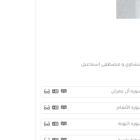
منشاوي و مصطفى اسماعيل.