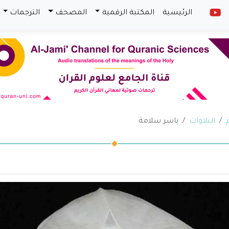
الرئيسية
المكتبة الرقمية
المصحف
الترجمات
التلاوات
ياسر سلامة