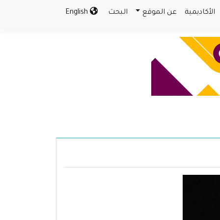
الأكاديمية
عن الموقع
البحث
English