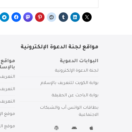
مواقع لجنة الدعوة الإلكترونية
البوابات الدعوية
مواقع 
بالإسل
لجنة الدعوة الإلكترونية
التعريف 
بوابة الكويت للتعريف بالإسلام
التعريف 
بوابة الباحث عن الحقيقة
التعريف
بطاقات الواتس آب والشبكات
موقع الإ
الاجتماعية
موقع الم