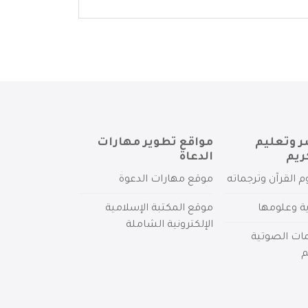
ر وتعليم
مواقع تطوير مهارات
ريم
الدعاة
م القرآن وترجماته
موقع مهارات الدعوة
ية وعلومها
موقع المكتبة الإسلامية
الإلكترونية الشاملة
مات الصوتية
م